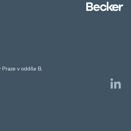
Praze v oddíle B,