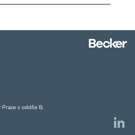
Praze v oddíle B,