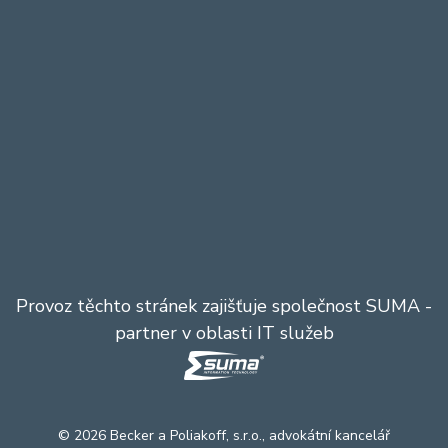
Provoz těchto stránek zajišťuje společnost
SUMA
-
partner v oblasti IT služeb
© 2026 Becker a Poliakoff, s.r.o., advokátní kancelář