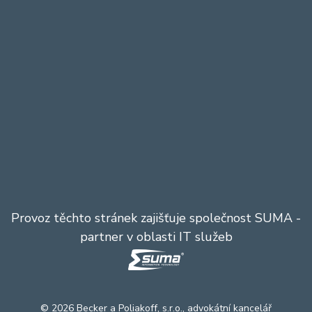
Provoz těchto stránek zajišťuje společnost
SUMA
-
partner v oblasti IT služeb
© 2026 Becker a Poliakoff, s.r.o., advokátní kancelář