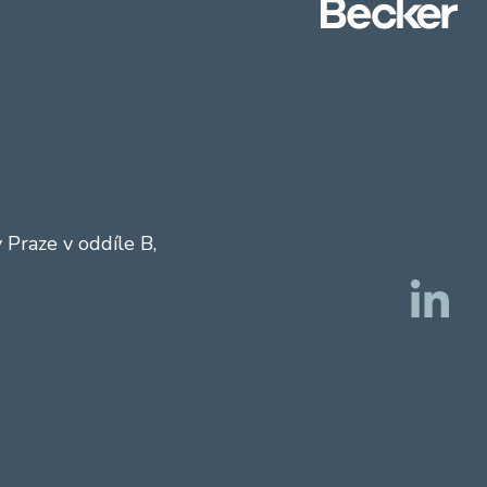
Praze v oddíle B,