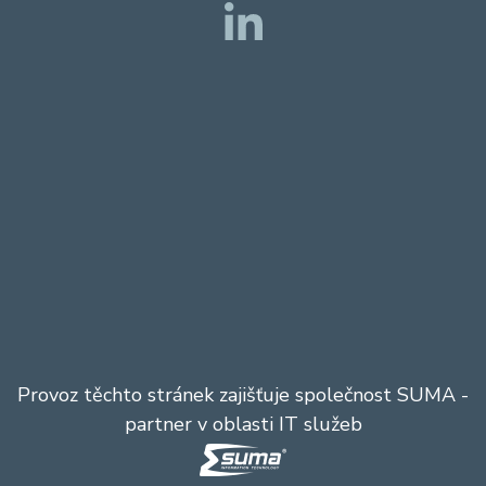
Provoz těchto stránek zajišťuje společnost
SUMA
-
partner v oblasti IT služeb