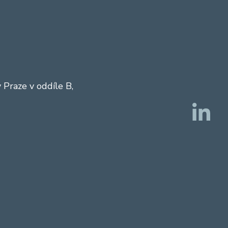
Praze v oddíle B,