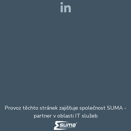
Provoz těchto stránek zajišťuje společnost
SUMA
-
partner v oblasti IT služeb