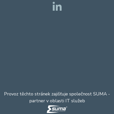
Provoz těchto stránek zajišťuje společnost
SUMA
-
partner v oblasti IT služeb